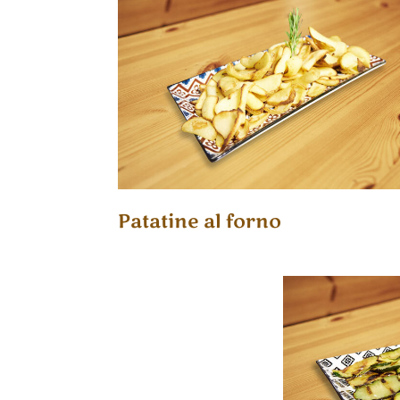
Patatine al forno