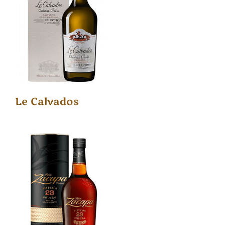
Le Calvados