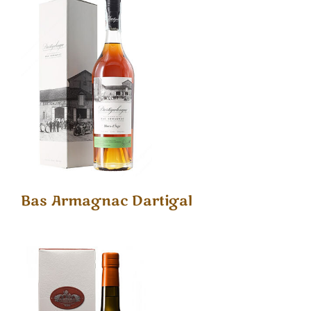
Bas Armagnac Dartigal