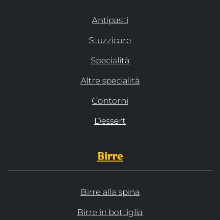
Antipasti
Stuzzicare
Specialità
Altre specialità
Contorni
Dessert
Birre
Birre alla spina
Birre in bottiglia