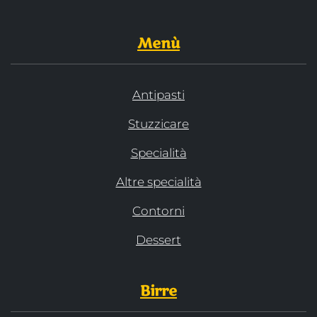
Menù
Antipasti
Stuzzicare
Specialità
Altre specialità
Contorni
Dessert
Birre