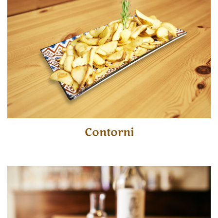
Contorni