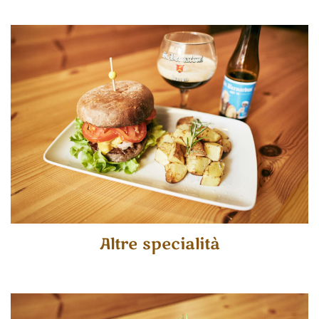
Altre specialità