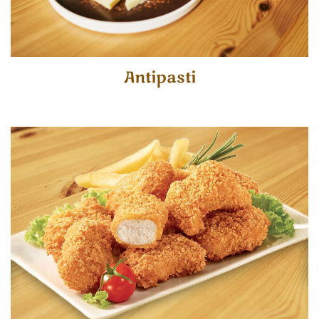
Antipasti