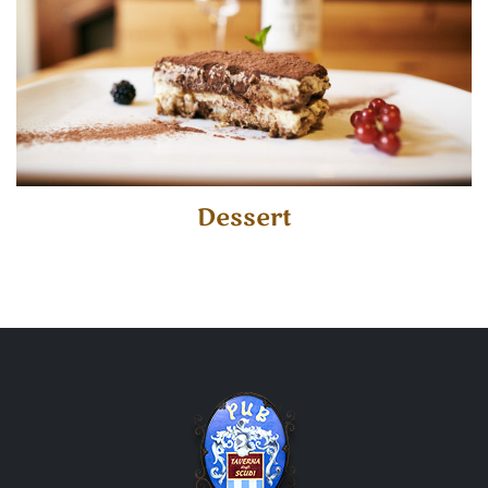
Dessert