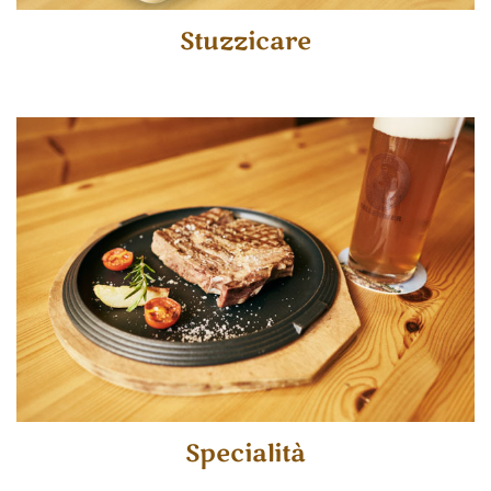
Stuzzicare
Specialità