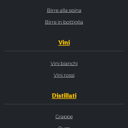
Birre alla spina
Birre in bottiglia
Vini
Vini bianchi
Vini rossi
Distillati
Grappe